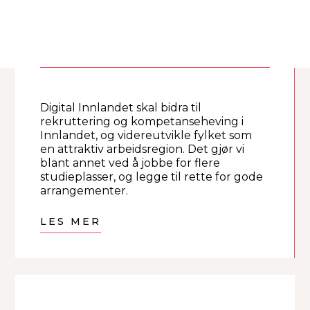
Digital Innlandet skal bidra til
rekruttering og kompetanseheving i
Innlandet, og videreutvikle fylket som
en attraktiv arbeidsregion. Det gjør vi
blant annet ved å jobbe for flere
studieplasser, og legge til rette for gode
arrangementer.
LES MER