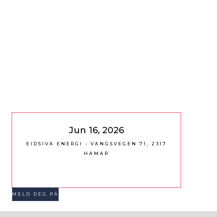
Jun 16, 2026
EIDSIVA ENERGI - VANGSVEGEN 71, 2317
HAMAR
MELD DEG PÅ