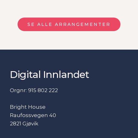
SE ALLE ARRANGEMENTER
Digital Innlandet
Orgnr: 915 802 222
Bright House
Raufossvegen 40
2821 Gjøvik