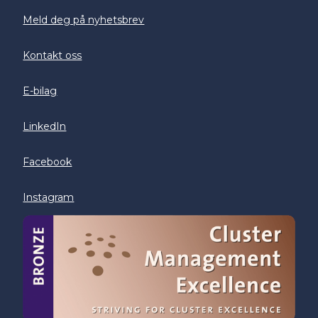
Meld deg på nyhetsbrev
Kontakt oss
E-bilag
LinkedIn
Facebook
Instagram