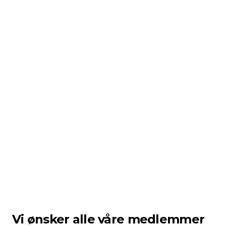
SCROLL
Vi ønsker alle våre medlemmer