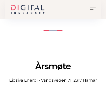
Årsmøte
Eidsiva Energi - Vangsvegen 71, 2317 Hamar