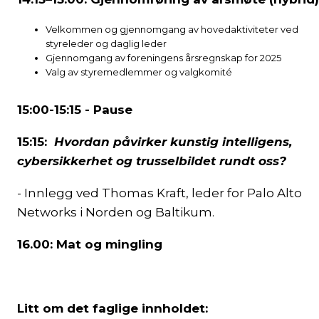
Velkommen og gjennomgang av hovedaktiviteter ved
styreleder og daglig leder
Gjennomgang av foreningens årsregnskap for 2025
Valg av styremedlemmer og valgkomité
15:00-15:15 - Pause
15:15:
Hvordan påvirker kunstig intelligens,
cybersikkerhet og trusselbildet rundt oss?
- Innlegg ved Thomas Kraft, leder for Palo Alto
Networks i Norden og Baltikum.
16.00: Mat og mingling
Litt om det faglige innholdet: