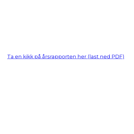
Ta en kikk på årsrapporten her (last ned PDF)