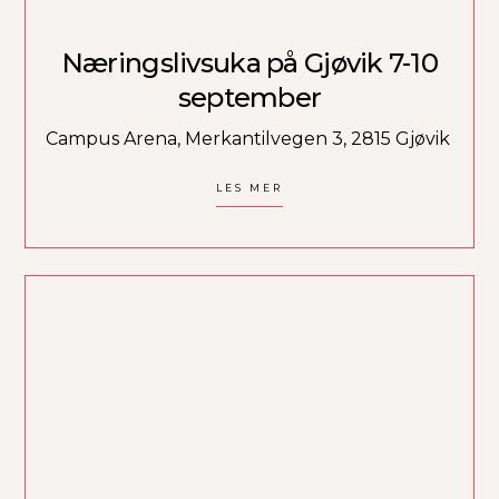
Næringslivsuka på Gjøvik 7-10
september
Campus Arena, Merkantilvegen 3, 2815 Gjøvik
LES MER