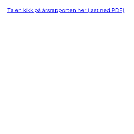
Ta en kikk på årsrapporten her (last ned PDF)